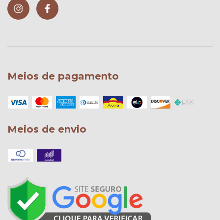
Meios de pagamento
Meios de envio