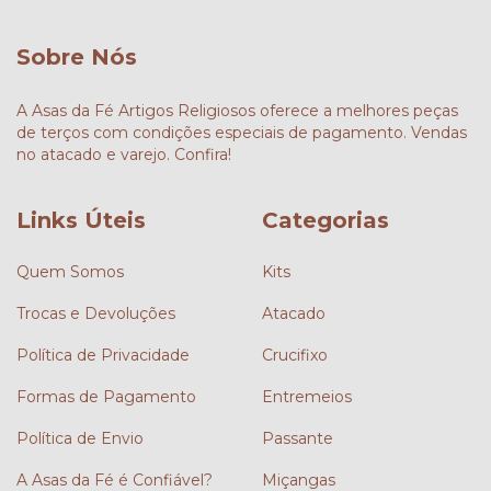
Sobre Nós
A Asas da Fé Artigos Religiosos oferece a melhores peças
de terços com condições especiais de pagamento. Vendas
no atacado e varejo. Confira!
Links Úteis
Categorias
Quem Somos
Kits
Trocas e Devoluções
Atacado
Política de Privacidade
Crucifixo
Formas de Pagamento
Entremeios
Política de Envio
Passante
A Asas da Fé é Confiável?
Miçangas