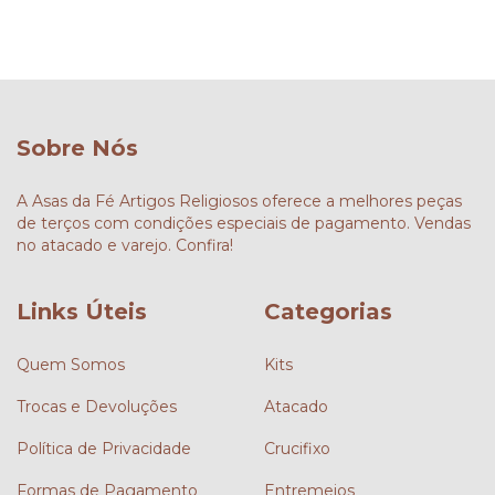
Sobre Nós
A Asas da Fé Artigos Religiosos oferece a melhores peças
de terços com condições especiais de pagamento. Vendas
no atacado e varejo. Confira!
Links Úteis
Categorias
Quem Somos
Kits
Trocas e Devoluções
Atacado
Política de Privacidade
Crucifixo
Formas de Pagamento
Entremeios