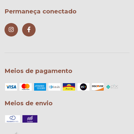
Permaneça conectado
Meios de pagamento
Meios de envio