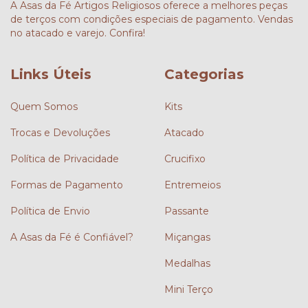
A Asas da Fé Artigos Religiosos oferece a melhores peças
de terços com condições especiais de pagamento. Vendas
no atacado e varejo. Confira!
Links Úteis
Categorias
Quem Somos
Kits
Trocas e Devoluções
Atacado
Política de Privacidade
Crucifixo
Formas de Pagamento
Entremeios
Política de Envio
Passante
A Asas da Fé é Confiável?
Miçangas
Medalhas
Mini Terço