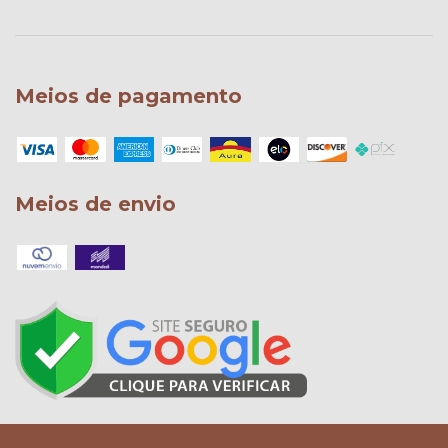
Meios de pagamento
Meios de envio