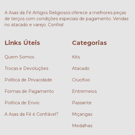
A Asas da Fé Artigos Religiosos oferece a melhores peças
de terços com condições especiais de pagamento. Vendas
no atacado e varejo. Confira!
Links Úteis
Categorias
Quem Somos
Kits
Trocas e Devoluções
Atacado
Política de Privacidade
Crucifixo
Formas de Pagamento
Entremeios
Política de Envio
Passante
A Asas da Fé é Confiável?
Miçangas
Medalhas