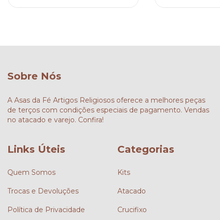
Sobre Nós
A Asas da Fé Artigos Religiosos oferece a melhores peças
de terços com condições especiais de pagamento. Vendas
no atacado e varejo. Confira!
Links Úteis
Categorias
Quem Somos
Kits
Trocas e Devoluções
Atacado
Política de Privacidade
Crucifixo