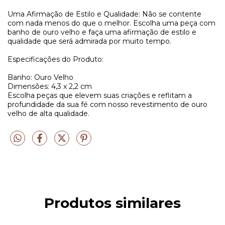
Uma Afirmação de Estilo e Qualidade: Não se contente
com nada menos do que o melhor. Escolha uma peça com
banho de ouro velho e faça uma afirmação de estilo e
qualidade que será admirada por muito tempo.
Especificações do Produto:
Banho: Ouro Velho
Dimensões: 4,3 x 2,2 cm
Escolha peças que elevem suas criações e reflitam a
profundidade da sua fé com nosso revestimento de ouro
velho de alta qualidade.
Produtos similares