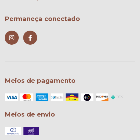
Permaneça conectado
Meios de pagamento
Meios de envio